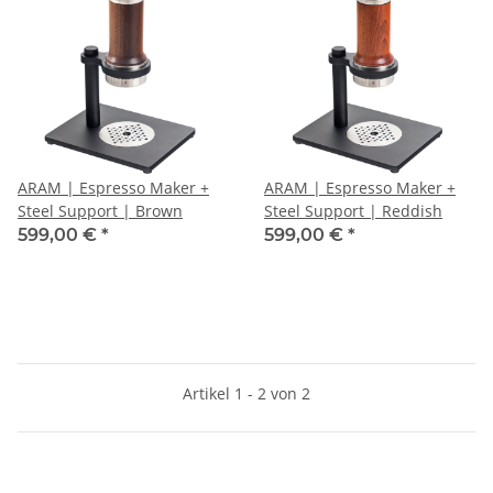
ARAM | Espresso Maker +
ARAM | Espresso Maker +
Steel Support | Brown
Steel Support | Reddish
599,00 €
*
599,00 €
*
Artikel 1 - 2 von 2