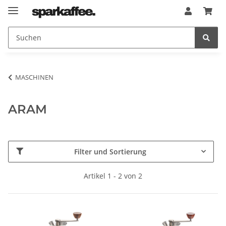
MASCHINEN
ARAM
Filter und Sortierung
Artikel 1 - 2 von 2