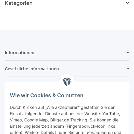
Kategorien
Informationen
Gesetzliche Informationen
Unser Partner:
Wie wir Cookies & Co nutzen
Durch Klicken auf „Alle akzeptieren“ gestatten Sie den
Einsatz folgender Dienste auf unserer Website: YouTube,
Zahlung & Versand
Vimeo, Google Map, Billiger.de Tracking. Sie können die
Einstellung jederzeit ändern (Fingerabdruck-Icon links
unten). Weitere Details finden Sie unter
Konfigurieren
und