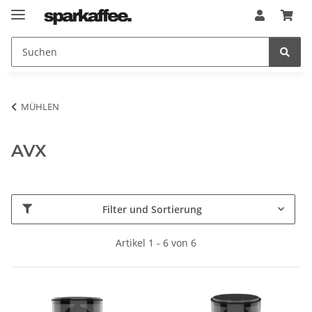
MÜHLEN
AVX
Filter und Sortierung
Artikel 1 - 6 von 6