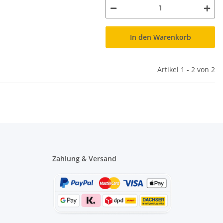
In den Warenkorb
Artikel 1 - 2 von 2
Zahlung & Versand