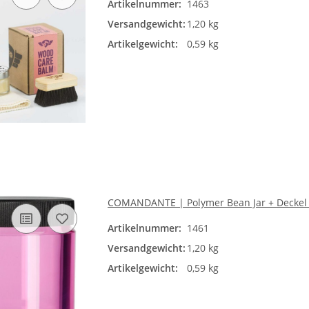
Artikelnummer:
1463
Versandgewicht:
1,20 kg
Artikelgewicht:
0,59 kg
COMANDANTE | Polymer Bean Jar + Deckel 
Artikelnummer:
1461
Versandgewicht:
1,20 kg
Artikelgewicht:
0,59 kg