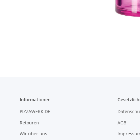
Informationen
Gesetzlich
PIZZAWERK.DE
Datenschu
Retouren
AGB
Wir über uns
Impressu