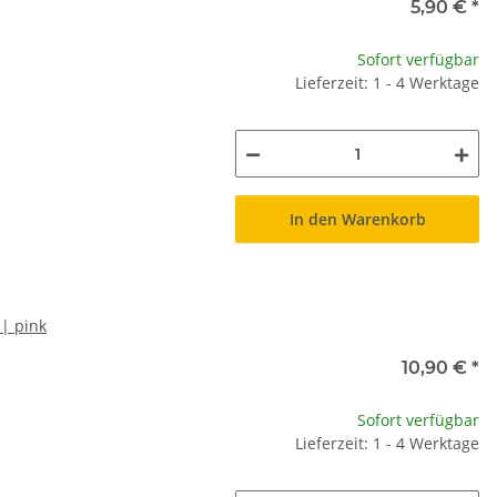
5,90 €
*
Sofort verfügbar
Lieferzeit: 1 - 4 Werktage
In den Warenkorb
| pink
10,90 €
*
Sofort verfügbar
Lieferzeit: 1 - 4 Werktage