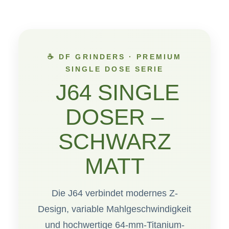
☕ DF GRINDERS · PREMIUM
SINGLE DOSE SERIE
J64 SINGLE
DOSER –
SCHWARZ
MATT
Die J64 verbindet modernes Z-
Design, variable Mahlgeschwindigkeit
und hochwertige 64-mm-Titanium-