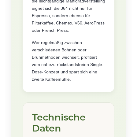
die leichtgängige Mahlgradverstellung
eignet sich die J64 nicht nur für
Espresso, sondern ebenso für
Filterkaffee, Chemex, V60, AeroPress
oder French Press.
Wer regelmäßig zwischen
verschiedenen Bohnen oder
Brühmethoden wechselt, profitiert
vom nahezu rückstandsfreien Single-
Dose-Konzept und spart sich eine
zweite Kaffeemühle.
Technische
Daten