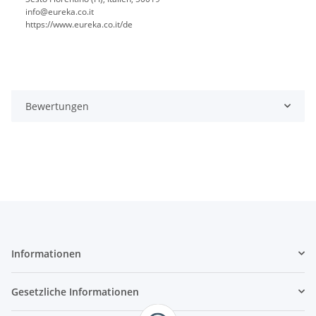
info@eureka.co.it
https://www.eureka.co.it/de
Bewertungen
Informationen
Gesetzliche Informationen