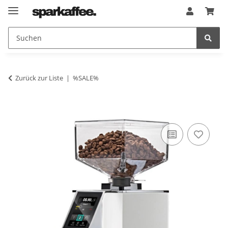
Zurück zur Liste
%SALE%