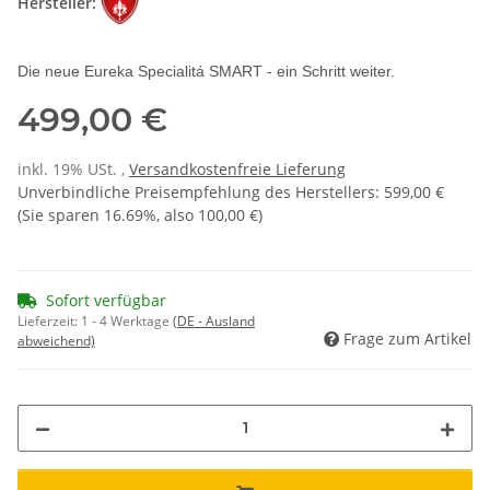
Hersteller:
Die neue Eureka Specialitá SMART - ein Schritt weiter.
499,00 €
inkl. 19% USt. ,
Versandkostenfreie Lieferung
Unverbindliche Preisempfehlung des Herstellers
:
599,00 €
(Sie sparen
16.69%
, also
100,00 €
)
Sofort verfügbar
Lieferzeit:
1 - 4 Werktage
(DE - Ausland
Frage zum Artikel
abweichend)