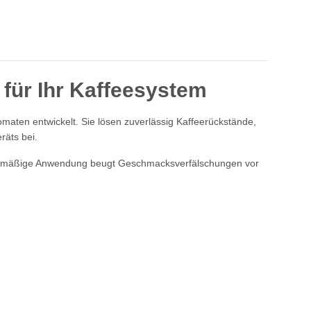
 für Ihr Kaffeesystem
aten entwickelt. Sie lösen zuverlässig Kaffeerückstände,
räts bei.
Regelmäßige Anwendung beugt Geschmacksverfälschungen vor