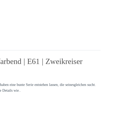
arbend | E61 | Zweikreiser
en eine bunte Serie entstehen lassen, die seinesgleichen sucht.
 Details wie..