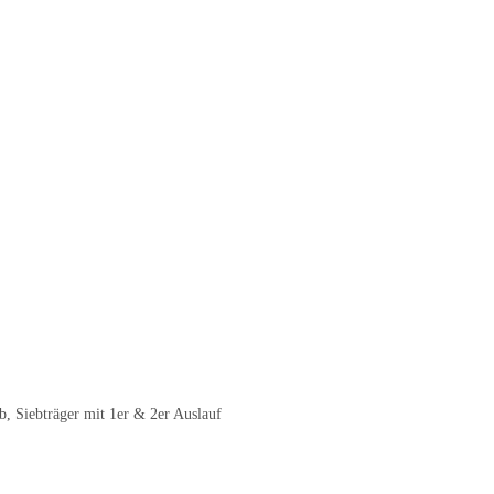
, Siebträger mit 1er & 2er Auslauf