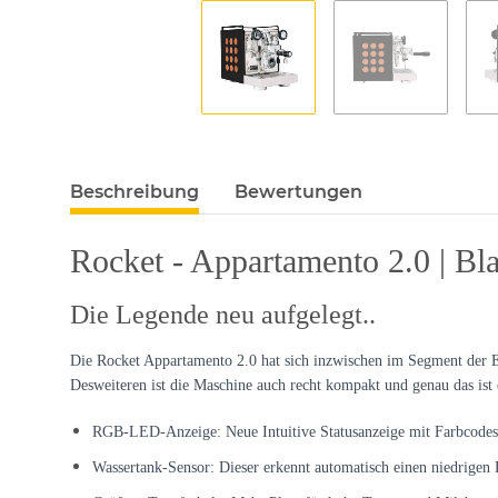
Beschreibung
Bewertungen
Rocket - Appartamento 2.0 | Bla
Die Legende neu aufgelegt..
Die Rocket Appartamento 2.0 hat sich inzwischen im Segment der E6
Desweiteren ist die Maschine auch recht kompakt und genau das ist 
RGB-LED-Anzeige: Neue Intuitive Statusanzeige mit Farbcodes 
Wassertank-Sensor: Dieser erkennt automatisch einen niedrigen