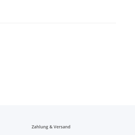
Zahlung & Versand