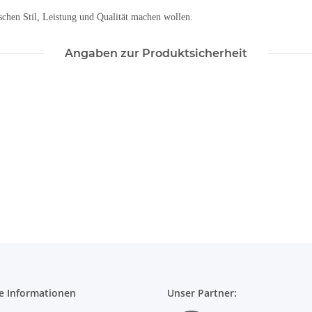
chen Stil, Leistung und Qualität machen wollen.
Angaben zur Produktsicherheit
e Informationen
Unser Partner: