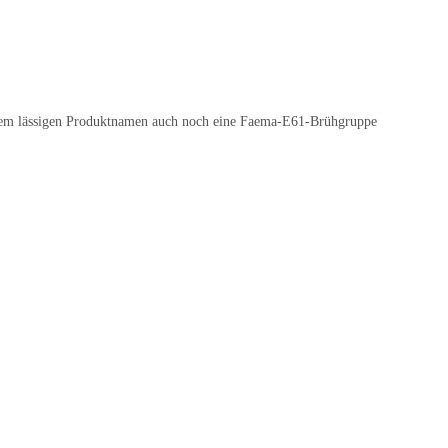
en dem lässigen Produktnamen auch noch eine Faema-E61-Brühgruppe